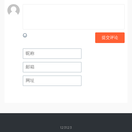
提交评论
123123