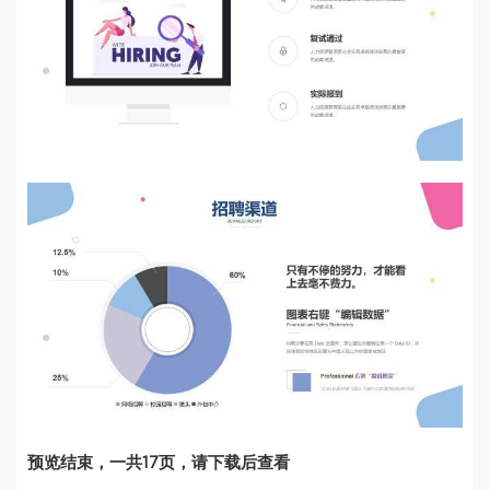
预览结束，一共17页，请下载后查看