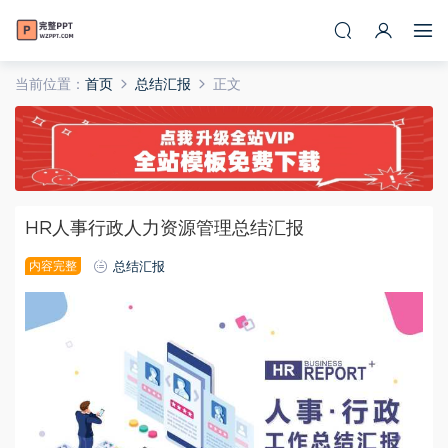
当前位置：
首页
总结汇报
正文
HR人事行政人力资源管理总结汇报
内容完整
总结汇报