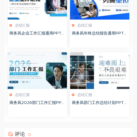
总结汇报
总结汇报
商务风企业工作汇报通用PPT
商务风年终总结报告通用PPT
模板20260126
模板20260126
总结汇报
总结汇报
商务风2026部门工作汇报PPT
商务风部门工作总结计划PPT
模板20260126
模板20260124
评论
0