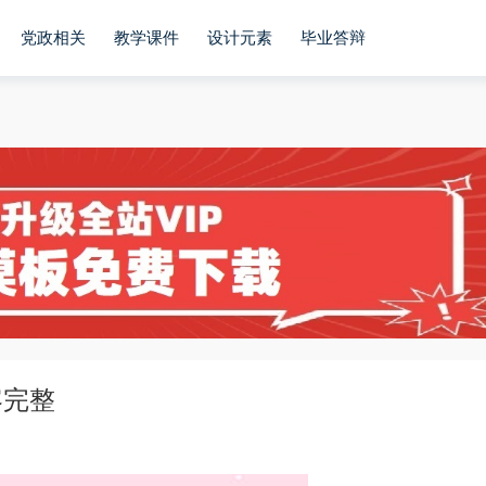
党政相关
教学课件
设计元素
毕业答辩
容完整