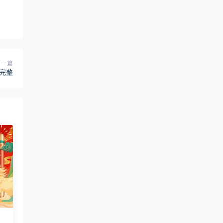
下一篇
完整