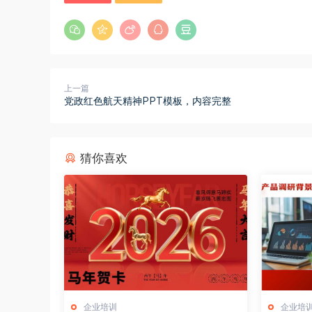
上一篇
党政红色航天精神PPT模板，内容完整
猜你喜欢
企业培训
企业培