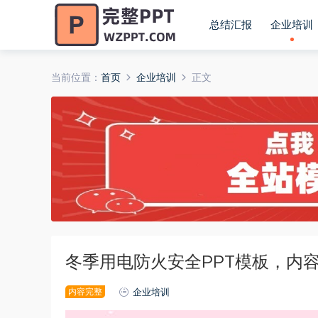
总结汇报
企业培训
当前位置：
首页
企业培训
正文
冬季用电防火安全PPT模板，内
内容完整
企业培训