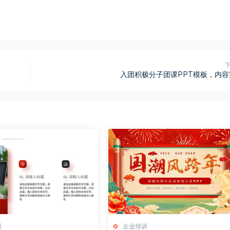
入团积极分子团课PPT模板，内容
训
企业培训