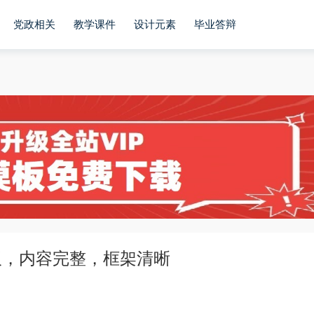
党政相关
教学课件
设计元素
毕业答辩
板，内容完整，框架清晰