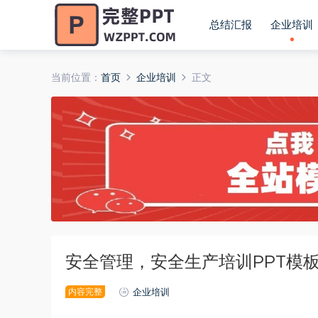
总结汇报
企业培训
当前位置：
首页
企业培训
正文
安全管理，安全生产培训PPT模
内容完整
企业培训