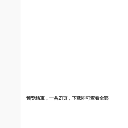
预览结束，一共21页，下载即可查看全部