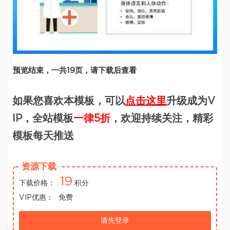
预览结束，一共19页，请下载后查看
如果您喜欢本模板，可以
点击这里
升级成为V
IP，全站模板
一律5折
，欢迎持续关注，精彩
模板每天推送
资源下载
19
下载价格：
积分
VIP优惠：
免费
请先登录