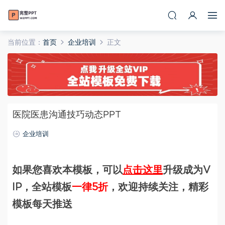
当前位置：
首页
企业培训
正文
医院医患沟通技巧动态PPT
企业培训
如果您喜欢本模板，可以
点击这里
升级成为V
IP，全站模板
一律5折
，欢迎持续关注，精彩
模板每天推送