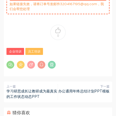
如果链接失效，请将订单号发邮件3204167195@qq.com，我
们会帮您处理
0
企业培训
员工培训
上一篇
下一篇
学习研思成长让教研成为最真实
办公通用年终总结计划PPT模板
的工作状态动态PPT
猜你喜欢