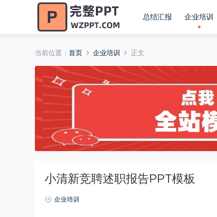
总结汇报
企业培训
当前位置：
首页
企业培训
正文
小清新竞聘述职报告PPT模板
企业培训