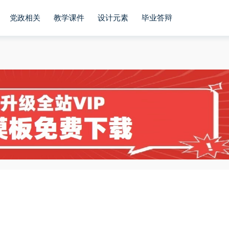
党政相关
教学课件
设计元素
毕业答辩