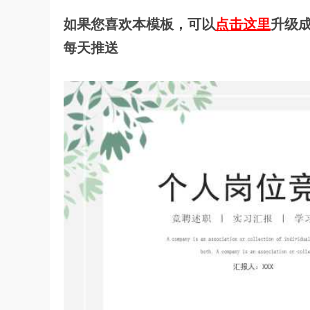
如果您喜欢本模板，可以
点击这里
升级成
每天推送