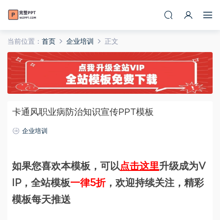
当前位置：
首页
企业培训
正文
卡通风职业病防治知识宣传PPT模板
企业培训
如果您喜欢本模板，可以
点击这里
升级成为V
IP，全站模板
一律5折
，欢迎持续关注，精彩
模板每天推送