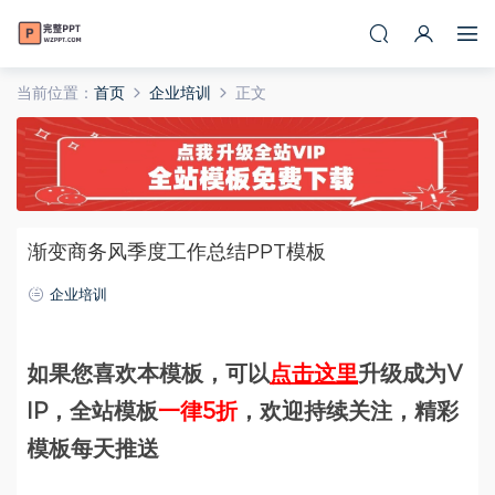
当前位置：
首页
企业培训
正文
渐变商务风季度工作总结PPT模板
企业培训
如果您喜欢本模板，可以
点击这里
升级成为V
IP，全站模板
一律5折
，欢迎持续关注，精彩
模板每天推送