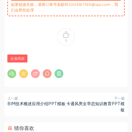
如果链接失效，请将订单号发邮件3204167195@qq.com，我
们会帮您处理
0
企业培训
上一篇
下一篇
BIM技术概述应用介绍PPT模板
卡通风男女早恋知识教育PPT模
板
猜你喜欢