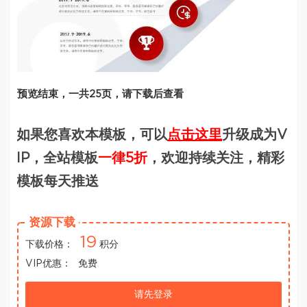
预览结束，一共25页，请下载后查看
如果您喜欢本模板，可以
点击这里
升级成为V
IP，全站模板
一律5折
，欢迎持续关注，精彩
模板每天推送
资源下载
19
下载价格：
积分
VIP优惠：
免费
请先登录