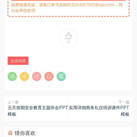
如果链接失效，请将订单号发邮件3204167195@qq.com，我
们会帮您处理
0
企业培训
上一篇
下一篇
元旦假期安全教育主题班会PPT
实用详细商务礼仪培训课件PPT
模板
模板
猜你喜欢