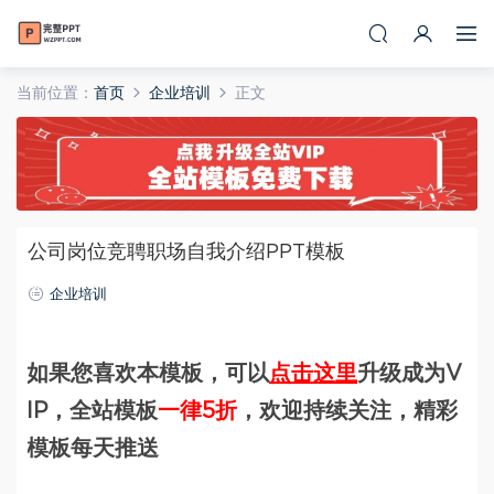
当前位置：
首页
企业培训
正文
公司岗位竞聘职场自我介绍PPT模板
企业培训
如果您喜欢本模板，可以
点击这里
升级成为V
IP，全站模板
一律5折
，欢迎持续关注，精彩
模板每天推送