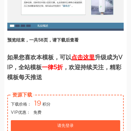
预览结束，一共58页，请下载后查看
如果您喜欢本模板，可以
点击这里
升级成为V
IP，全站模板
一律5折
，欢迎持续关注，精彩
模板每天推送
资源下载
19
下载价格：
积分
VIP优惠：
免费
请先登录