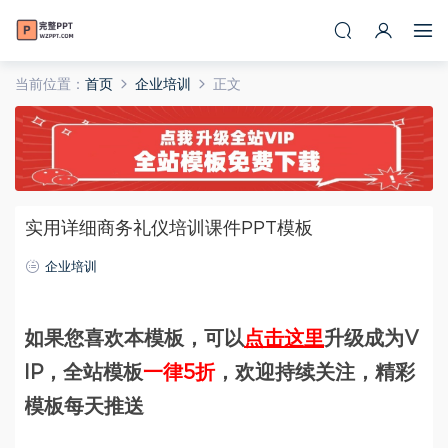
当前位置：
首页
企业培训
正文
实用详细商务礼仪培训课件PPT模板
企业培训
如果您喜欢本模板，可以
点击这里
升级成为V
IP，全站模板
一律5折
，欢迎持续关注，精彩
模板每天推送