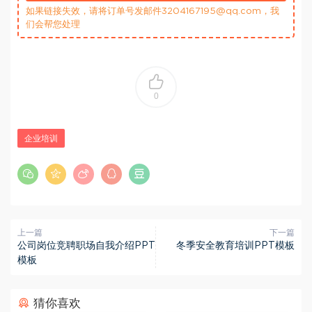
如果链接失效，请将订单号发邮件3204167195@qq.com，我
们会帮您处理
0
企业培训
上一篇
下一篇
公司岗位竞聘职场自我介绍PPT
冬季安全教育培训PPT模板
模板
猜你喜欢